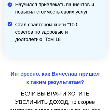
Смотреть видео
Политика конфеденциальности