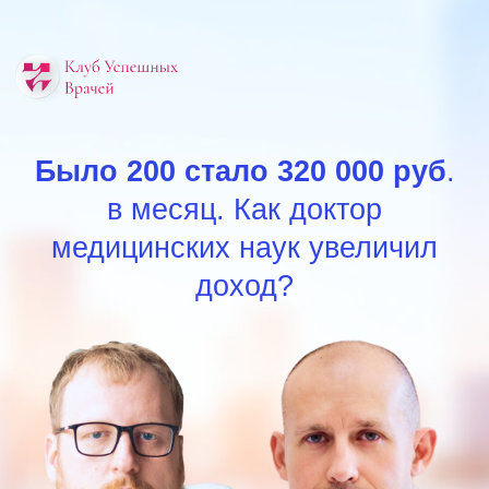
Было 200 стало 320 000 руб
.
в месяц. Как доктор
медицинских наук увеличил
доход?