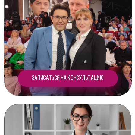
Получить консультацию