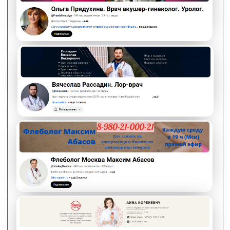
Записаться на консультацию
Увеличить свой
доход в 8 раз,
даже если вы мать-одиночка
Записаться на консультацию