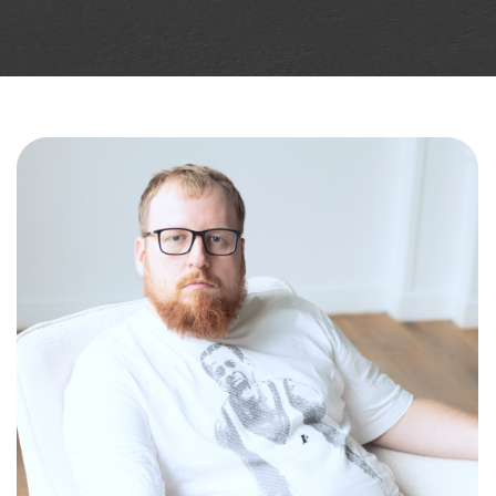
Основатели клуба
Представляют уникальное сочетание
врачебного и маркетингового опыта