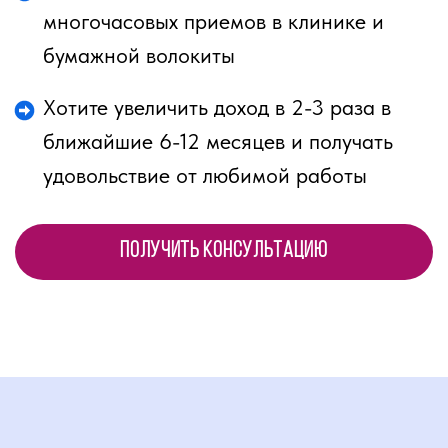
по медицинскому маркетингу
Обучил несколько сотен врачей
продвижению и упаковке личного бренда