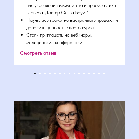
О НАШЕМ КЛУБЕ
для укрепления иммунитета и профилактики
герпеса. Доктор Ольга Брум."
Научилась грамотно выстраивать продажи и
доносить ценность своего курса
Стали приглашать на вебинары,
медицинские конференции
Смотреть отзыв
Записаться на консультацию
ОСТАВЬТЕ ЗАЯВКУ НА ОНЛАЙН-