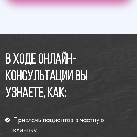
Записаться
В ходе онлайн-консультации
вы узнаете: