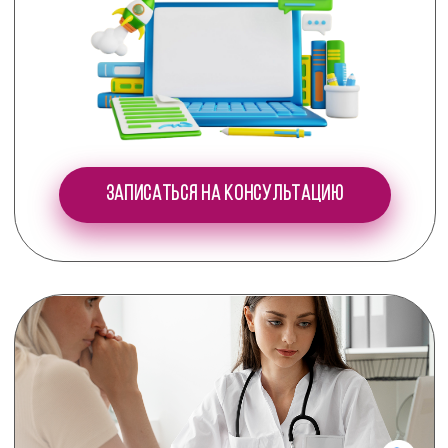
Записаться на консультацию